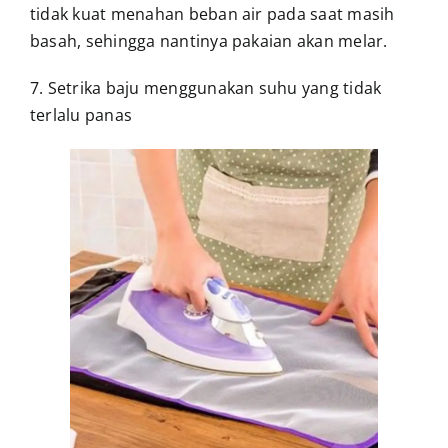
tidak kuat menahan beban air pada saat masih
basah, sehingga nantinya pakaian akan melar.
7. Setrika baju menggunakan suhu yang tidak
terlalu panas