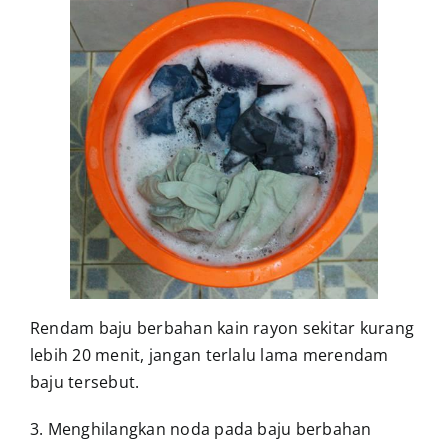
Rendam baju berbahan kain rayon sekitar kurang
lebih 20 menit, jangan terlalu lama merendam
baju tersebut.
3. Menghilangkan noda pada baju berbahan