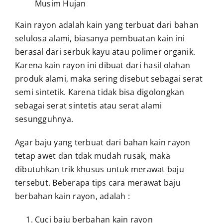
Kain rayon adalah kain yang terbuat dari bahan
selulosa alami, biasanya pembuatan kain ini
berasal dari serbuk kayu atau polimer organik.
Karena kain rayon ini dibuat dari hasil olahan
produk alami, maka sering disebut sebagai serat
semi sintetik. Karena tidak bisa digolongkan
sebagai serat sintetis atau serat alami
sesungguhnya.
Agar baju yang terbuat dari bahan kain rayon
tetap awet dan tdak mudah rusak, maka
dibutuhkan trik khusus untuk merawat baju
tersebut. Beberapa tips cara merawat baju
berbahan kain rayon, adalah :
Cuci baju berbahan kain rayon