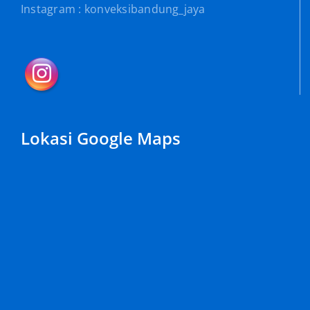
Instagram : konveksibandung_jaya
Lokasi Google Maps