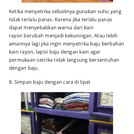
Ketika menyetrika sebaiknya gunakan suhu yang
tidak terlalu panas. Karena jika terlalu panas
dapat menyebabkan warna dari kain
rayon berubah menjadi kekuningan. Atau lebih
amannya lagi jika ingin menyetrika baju berbahan
kain rayon, lapisi baju dengan kain agar
permukaan setrika tidak langsung bersentuhan
dengan baju.
8. Simpan baju dengan cara di lipat