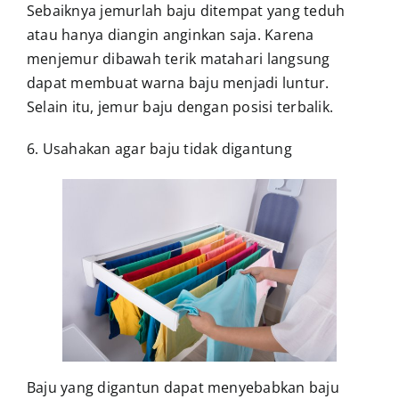
Sebaiknya jemurlah baju ditempat yang teduh
atau hanya diangin anginkan saja. Karena
menjemur dibawah terik matahari langsung
dapat membuat warna baju menjadi luntur.
Selain itu, jemur baju dengan posisi terbalik.
6. Usahakan agar baju tidak digantung
Baju yang digantun dapat menyebabkan baju