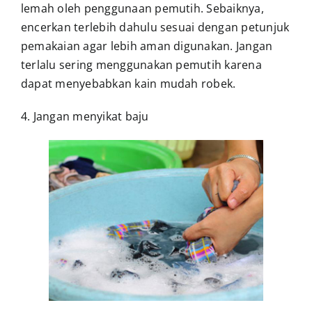
lemah oleh penggunaan pemutih. Sebaiknya,
encerkan terlebih dahulu sesuai dengan petunjuk
pemakaian agar lebih aman digunakan. Jangan
terlalu sering menggunakan pemutih karena
dapat menyebabkan kain mudah robek.
4. Jangan menyikat baju