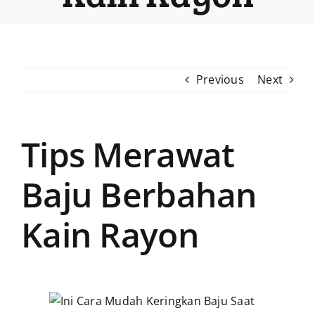
Previous
Next
Tips Merawat
Baju Berbahan
Kain Rayon