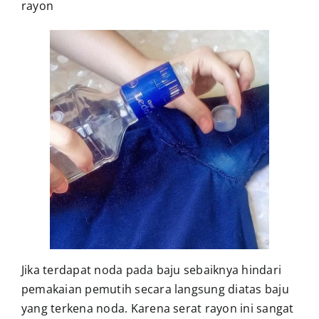
rayon
Jika terdapat noda pada baju sebaiknya hindari
pemakaian pemutih secara langsung diatas baju
yang terkena noda. Karena serat rayon ini sangat