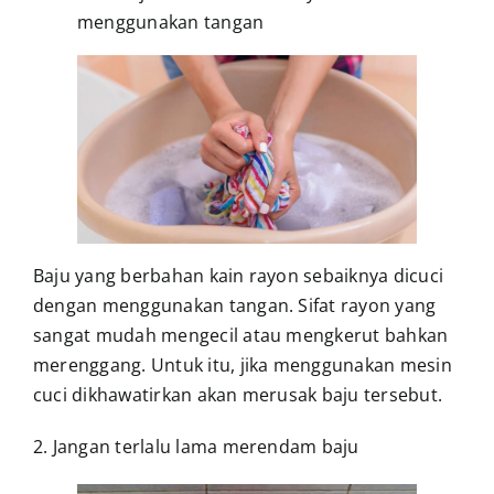
menggunakan tangan
Baju yang berbahan kain rayon sebaiknya dicuci
dengan menggunakan tangan. Sifat rayon yang
sangat mudah mengecil atau mengkerut bahkan
merenggang. Untuk itu, jika menggunakan mesin
cuci dikhawatirkan akan merusak baju tersebut.
2. Jangan terlalu lama merendam baju