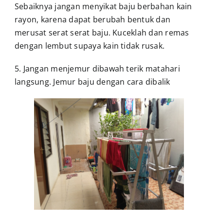
Sebaiknya jangan menyikat baju berbahan kain
rayon, karena dapat berubah bentuk dan
merusat serat serat baju. Kuceklah dan remas
dengan lembut supaya kain tidak rusak.
5. Jangan menjemur dibawah terik matahari
langsung. Jemur baju dengan cara dibalik