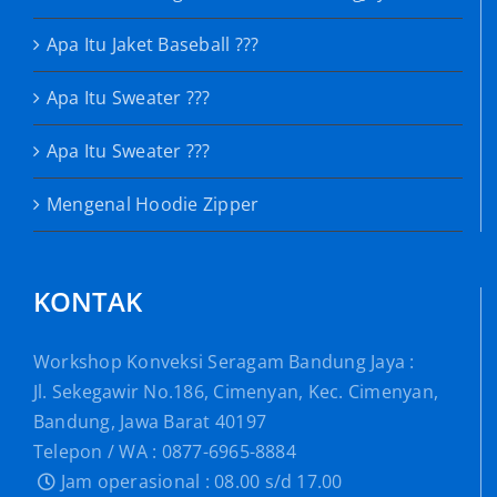
Apa Itu Jaket Baseball ???
Apa Itu Sweater ???
Apa Itu Sweater ???
Mengenal Hoodie Zipper
KONTAK
Workshop Konveksi Seragam Bandung Jaya :
Jl. Sekegawir No.186, Cimenyan, Kec. Cimenyan,
Bandung, Jawa Barat 40197
Telepon / WA : 0877-6965-8884
Jam operasional : 08.00 s/d 17.00