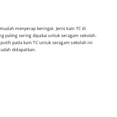
 mudah menyerap keringat. Jenis kain TC di
ng paling sering dipakai untuk seragam sekolah.
utih pada kain TC untuk seragam sekolah ini
 mudah didapatkan.