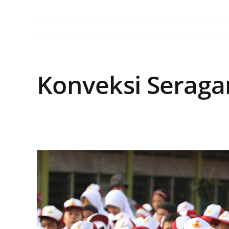
Konveksi Serag