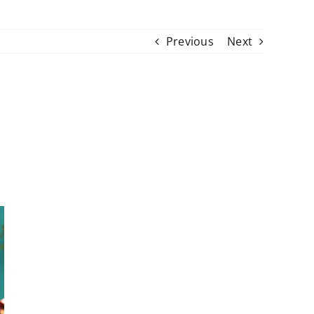
Previous
Next