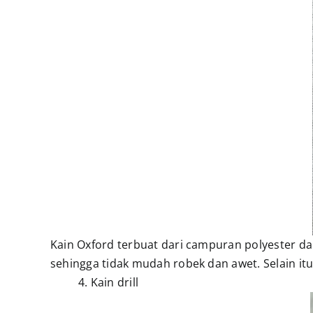
Kain Oxford terbuat dari campuran polyester dan 
sehingga tidak mudah robek dan awet. Selain itu
4. Kain drill