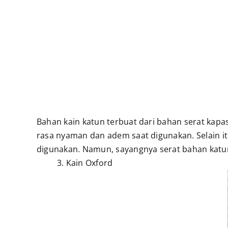
Bahan kain katun terbuat dari bahan serat kap
rasa nyaman dan adem saat digunakan. Selain it
digunakan. Namun, sayangnya serat bahan katun
3. Kain Oxford