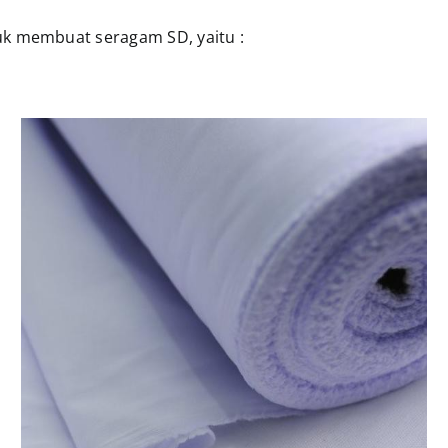
uk membuat seragam SD, yaitu :