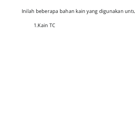
Inilah beberapa bahan kain yang digunakan unt
1.Kain TC