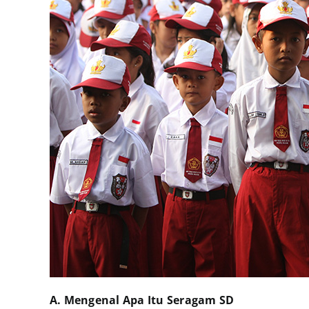
A. Mengenal Apa Itu Seragam SD