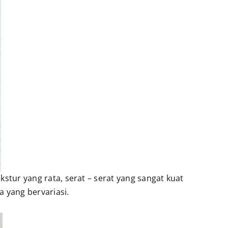
kstur yang rata, serat – serat yang sangat kuat
a yang bervariasi.