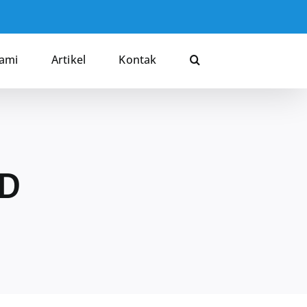
Kami
Artikel
Kontak
SD