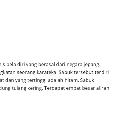
is bela diri yang berasal dari negara jepang.
ngkatan seorang karateka. Sabuk tersebut terdiri
lat dan yang tertinggi adalah hitam. Sabuk
ndung tulang kering. Terdapat empat besar aliran