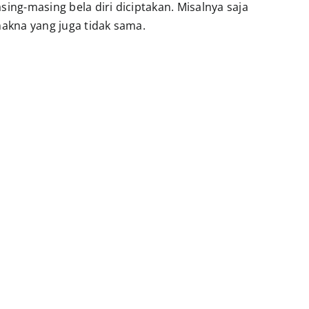
ing-masing bela diri diciptakan. Misalnya saja
makna yang juga tidak sama.