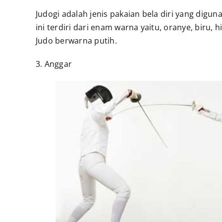
Judogi adalah jenis pakaian bela diri yang diguna
ini terdiri dari enam warna yaitu, oranye, biru,
Judo berwarna putih.
3. Anggar