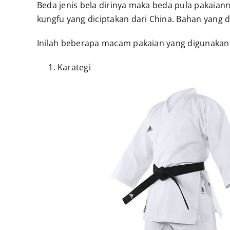
Beda jenis bela dirinya maka beda pula pakaiann
kungfu yang diciptakan dari China. Bahan yang 
Inilah beberapa macam pakaian yang digunakan u
Karategi