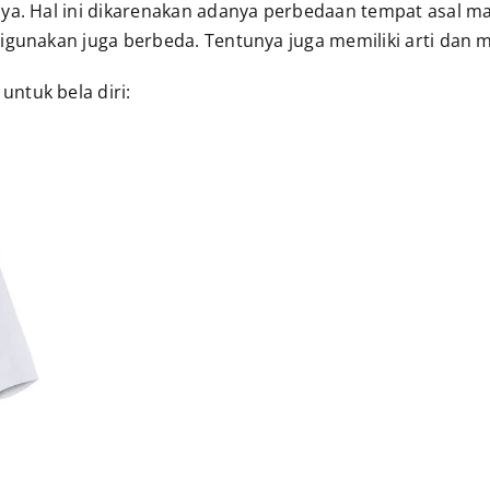
ya. Hal ini dikarenakan adanya perbedaan tempat asal mas
digunakan juga berbeda. Tentunya juga memiliki arti dan 
ntuk bela diri: