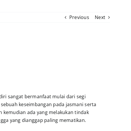
Previous
Next
iri sangat bermanfaat mulai dari segi
 sebuah keseimbangan pada jasmani serta
nan kemudian ada yang melakukan tindak
ingga yang dianggap paling mematikan.