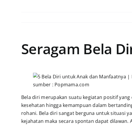
Seragam Bela Dir
sumber : Popmama.com
Bela diri merupakan suatu kegiatan positif yang
kesehatan hingga kemampuan dalam bertanding.
rohani. Bela diri sangat berguna untuk situasi 
kejahatan maka secara spontan dapat dilawan. A