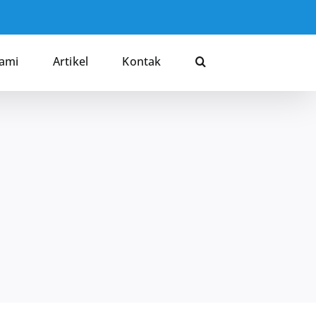
Kami
Artikel
Kontak