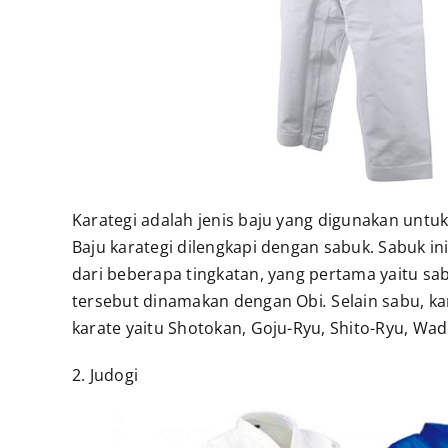
Karategi adalah jenis baju yang digunakan untuk 
Baju karategi dilengkapi dengan sabuk. Sabuk in
dari beberapa tingkatan, yang pertama yaitu sabu
tersebut dinamakan dengan Obi
.
Selain sabu, k
karate yaitu Shotokan, Goju-Ryu, Shito-Ryu, Wad
2. Judogi