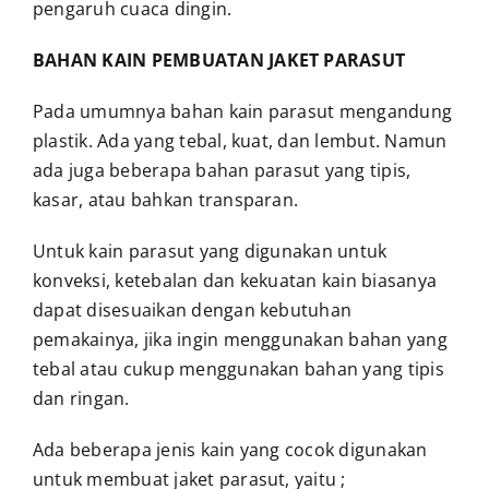
pengaruh cuaca dingin.
BAHAN KAIN PEMBUATAN JAKET PARASUT
Pada umumnya bahan kain parasut mengandung
plastik. Ada yang tebal, kuat, dan lembut. Namun
ada juga beberapa bahan parasut yang tipis,
kasar, atau bahkan transparan.
Untuk kain parasut yang digunakan untuk
konveksi, ketebalan dan kekuatan kain biasanya
dapat disesuaikan dengan kebutuhan
pemakainya, jika ingin menggunakan bahan yang
tebal atau cukup menggunakan bahan yang tipis
dan ringan.
Ada beberapa jenis kain yang cocok digunakan
untuk membuat jaket parasut, yaitu ;