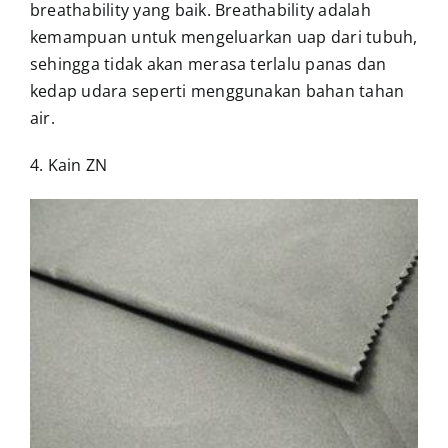
breathability yang baik. Breathability adalah
kemampuan untuk mengeluarkan uap dari tubuh,
sehingga tidak akan merasa terlalu panas dan
kedap udara seperti menggunakan bahan tahan
air.
4. Kain ZN