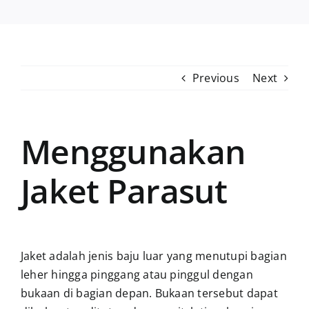
Previous
Next
Menggunakan
Jaket Parasut
Jaket
adalah jenis baju luar yang menutupi bagian
leher hingga pinggang atau pinggul dengan
bukaan di bagian depan. Bukaan tersebut dapat