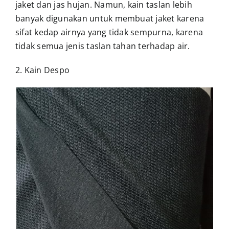
jaket dan jas hujan. Namun, kain taslan lebih
banyak digunakan untuk membuat jaket karena
sifat kedap airnya yang tidak sempurna, karena
tidak semua jenis taslan tahan terhadap air.
2. Kain Despo