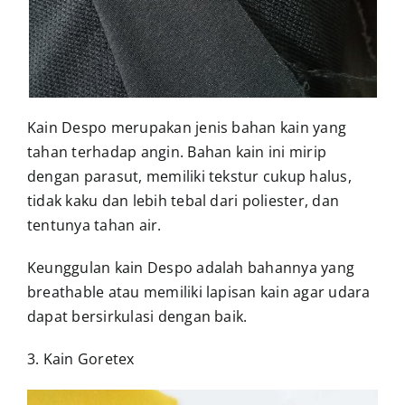
Kain Despo merupakan jenis bahan kain yang
tahan terhadap angin. Bahan kain ini mirip
dengan parasut, memiliki tekstur cukup halus,
tidak kaku dan lebih tebal dari poliester, dan
tentunya tahan air.
Keunggulan kain Despo adalah bahannya yang
breathable atau memiliki lapisan kain agar udara
dapat bersirkulasi dengan baik.
3. Kain Goretex