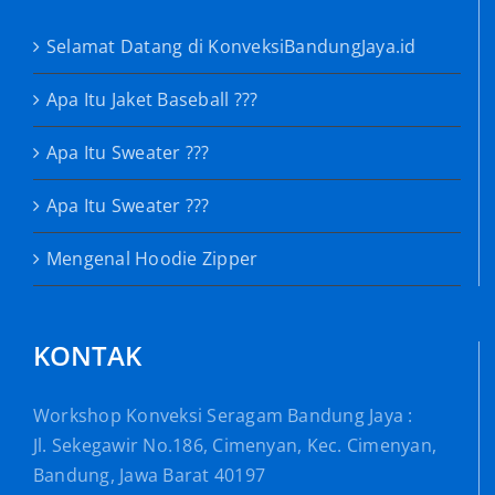
Selamat Datang di KonveksiBandungJaya.id
Apa Itu Jaket Baseball ???
Apa Itu Sweater ???
Apa Itu Sweater ???
Mengenal Hoodie Zipper
KONTAK
Workshop Konveksi Seragam Bandung Jaya :
Jl. Sekegawir No.186, Cimenyan, Kec. Cimenyan,
Bandung, Jawa Barat 40197