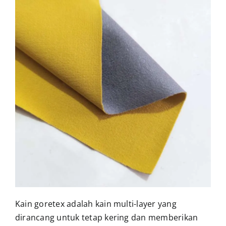
Kain goretex adalah kain multi-layer yang
dirancang untuk tetap kering dan memberikan