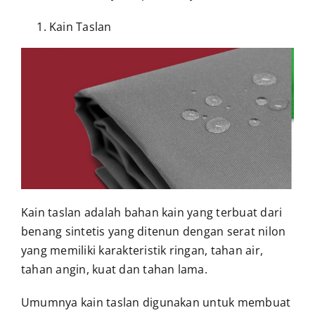
Kain Taslan
Kain taslan adalah bahan kain yang terbuat dari
benang sintetis yang ditenun dengan serat nilon
yang memiliki karakteristik ringan, tahan air,
tahan angin, kuat dan tahan lama.
Umumnya kain taslan digunakan untuk membuat