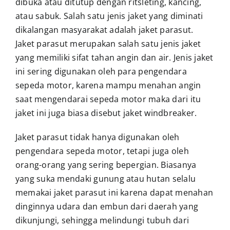
dibuka atau ditutup dengan ritsleting, kancing,
atau sabuk. Salah satu jenis jaket yang diminati
dikalangan masyarakat adalah jaket parasut.
Jaket parasut
merupakan salah satu jenis jaket
yang memiliki sifat tahan angin dan air. Jenis jaket
ini sering digunakan oleh para pengendara
sepeda motor, karena mampu menahan angin
saat mengendarai sepeda motor maka dari itu
jaket ini juga biasa disebut jaket windbreaker.
Jaket parasut tidak hanya digunakan oleh
pengendara sepeda motor, tetapi juga oleh
orang-orang yang sering bepergian. Biasanya
yang suka mendaki gunung atau hutan selalu
memakai jaket parasut ini karena dapat menahan
dinginnya udara dan embun dari daerah yang
dikunjungi, sehingga melindungi tubuh dari