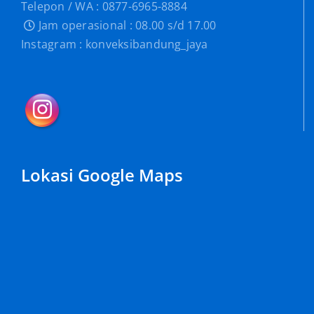
Telepon / WA : 0877-6965-8884
Jam operasional : 08.00 s/d 17.00
Instagram : konveksibandung_jaya
Lokasi Google Maps