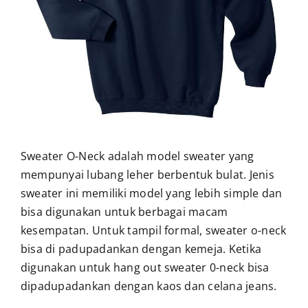
Sweater O-Neck adalah model sweater yang
mempunyai lubang leher berbentuk bulat. Jenis
sweater ini memiliki model yang lebih simple dan
bisa digunakan untuk berbagai macam
kesempatan. Untuk tampil formal, sweater o-neck
bisa di padupadankan dengan kemeja. Ketika
digunakan untuk hang out sweater 0-neck bisa
dipadupadankan dengan kaos dan celana jeans.