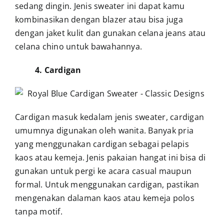
sedang dingin. Jenis sweater ini dapat kamu
kombinasikan dengan blazer atau bisa juga
dengan jaket kulit dan gunakan celana jeans atau
celana chino untuk bawahannya.
4. Cardigan
Cardigan masuk kedalam jenis sweater, cardigan
umumnya digunakan oleh wanita. Banyak pria
yang menggunakan cardigan sebagai pelapis
kaos atau kemeja. Jenis pakaian hangat ini bisa di
gunakan untuk pergi ke acara casual maupun
formal. Untuk menggunakan cardigan, pastikan
mengenakan dalaman kaos atau kemeja polos
tanpa motif.