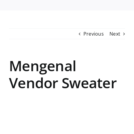
Previous
Next
Mengenal
Vendor Sweater