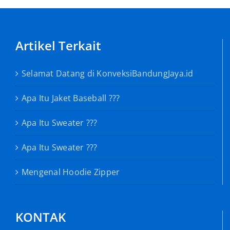
Artikel Terkait
Selamat Datang di KonveksiBandungJaya.id
Apa Itu Jaket Baseball ???
Apa Itu Sweater ???
Apa Itu Sweater ???
Mengenal Hoodie Zipper
KONTAK