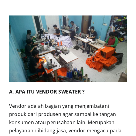
A. APA ITU VENDOR SWEATER ?
Vendor adalah bagian yang menjembatani
produk dari produsen agar sampai ke tangan
konsumen atau perusahaan lain. Merupakan
pelayanan dibidang jasa, vendor mengacu pada