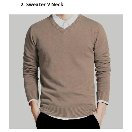
2. Sweater V Neck