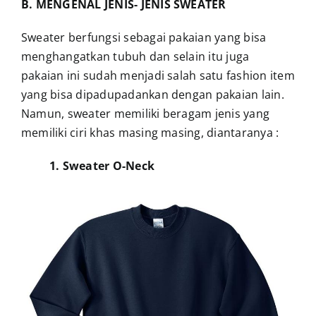
B. MENGENAL JENIS- JENIS SWEATER
Sweater berfungsi sebagai pakaian yang bisa
menghangatkan tubuh dan selain itu juga
pakaian ini sudah menjadi salah satu fashion item
yang bisa dipadupadankan dengan pakaian lain.
Namun, sweater memiliki beragam jenis yang
memiliki ciri khas masing masing, diantaranya :
1. Sweater O-Neck