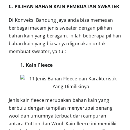
C. PILIHAN BAHAN KAIN PEMBUATAN SWEATER
Di Konveksi Bandung Jaya anda bisa memesan
berbagai macam jenis sweater dengan pilihan
bahan kain yang beragam. Inilah beberapa pilihan
bahan kain yang biasanya digunakan untuk
membuat sweater, yaitu :
1. Kain Fleece
Jenis kain fleece merupakan bahan kain yang
berbulu dengan tampilan menyerupai benang
wool dan umumnya terbuat dari campuran
antara Cotton dan Wool. Kain fleece ini memiliki