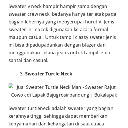
Sweater v neck hampir hampir sama dengan
sweater crew neck, bedanya hanya terletak pada
bagian lehernya yang menyerupai huruf V. Jenis
sweater ini cocok digunakan ke acara formal
maupun casual. Untuk tampil classy swater jenis
ini bisa dipadupadankan dengan blazer dan
menggunakan celana jeans untuk tampil lebih
santai dan casual.
3.
Sweater Turtle Neck
Sweater turtleneck adalah sweater yang bagian
kerahnya tinggi sehingga dapat memberikan
kenyamanan dan kehangatan di saat cuaca