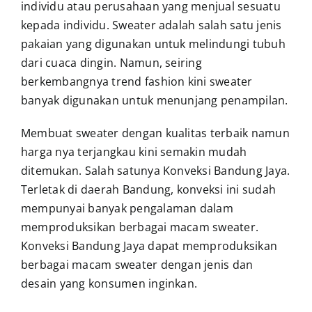
individu atau perusahaan yang menjual sesuatu
kepada individu. Sweater adalah salah satu jenis
pakaian yang digunakan untuk melindungi tubuh
dari cuaca dingin. Namun, seiring
berkembangnya trend fashion kini sweater
banyak digunakan untuk menunjang penampilan.
Membuat sweater dengan kualitas terbaik namun
harga nya terjangkau kini semakin mudah
ditemukan. Salah satunya
Konveksi Bandung Jaya
.
Terletak di daerah Bandung, konveksi ini sudah
mempunyai banyak pengalaman dalam
memproduksikan berbagai macam sweater.
Konveksi Bandung Jaya
dapat memproduksikan
berbagai macam sweater dengan jenis dan
desain yang konsumen inginkan.