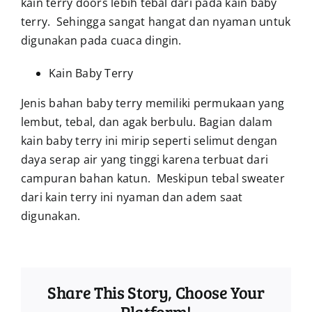
kain terry doors lebih tebal dari pada kain baby
terry. Sehingga sangat hangat dan nyaman untuk
digunakan pada cuaca dingin.
Kain Baby Terry
Jenis bahan baby terry memiliki permukaan yang
lembut, tebal, dan agak berbulu. Bagian dalam
kain baby terry ini mirip seperti selimut dengan
daya serap air yang tinggi karena terbuat dari
campuran bahan katun. Meskipun tebal sweater
dari kain terry ini nyaman dan adem saat
digunakan.
Share This Story, Choose Your
Platform!