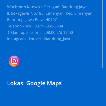
Workshop Konveksi Seragam Bandung Jaya :
Jl. Sekegawir No.186, Cimenyan, Kec. Cimenyan,
Bandung, Jawa Barat 40197
Telepon / WA : 0877-6965-8884
Jam operasional : 08.00 s/d 17.00
Instagram : konveksibandung_jaya
Lokasi Google Maps