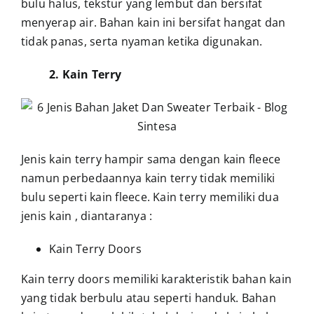
bulu halus, tekstur yang lembut dan bersifat
menyerap air. Bahan kain ini bersifat hangat dan
tidak panas, serta nyaman ketika digunakan.
2. Kain Terry
Jenis kain terry hampir sama dengan kain fleece
namun perbedaannya kain terry tidak memiliki
bulu seperti kain fleece. Kain terry memiliki dua
jenis kain , diantaranya :
Kain Terry Doors
Kain terry doors memiliki karakteristik bahan kain
yang tidak berbulu atau seperti handuk. Bahan