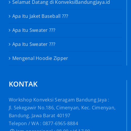
Selamat Datang di KonveksiBandungJaya.id
Apa Itu Jaket Baseball ???
Apa Itu Sweater ???
Apa Itu Sweater ???
Mengenal Hoodie Zipper
KONTAK
Workshop Konveksi Seragam Bandung Jaya :
Jl. Sekegawir No.186, Cimenyan, Kec. Cimenyan,
Bandung, Jawa Barat 40197
Telepon / WA : 0877-6965-8884