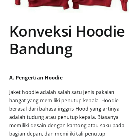
Konveksi Hoodie
Bandung
A. Pengertian Hoodie
Jaket hoodie adalah salah satu jenis pakaian
hangat yang memiliki penutup kepala. H
oodie
berasal dari bahasa inggris Hood yang artinya
adalah tudung atau penutup kepala. B
iasanya
memiliki desain dengan kantong atau saku pada
bagian depan, dan memiliki tali penutup