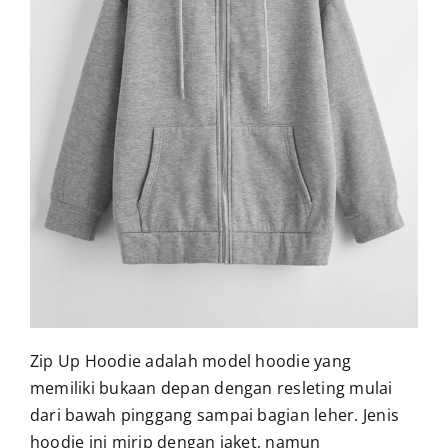
Zip Up Hoodie adalah model hoodie yang
memiliki bukaan depan dengan resleting mulai
dari bawah pinggang sampai bagian leher.
Jenis
hoodie
ini mirip dengan jaket, namun