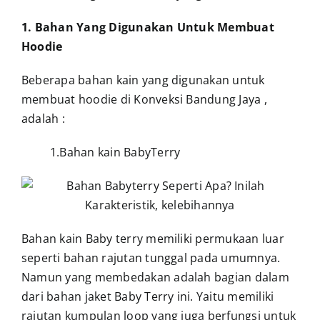
1. Bahan Yang Digunakan Untuk Membuat
Hoodie
Beberapa bahan kain yang digunakan untuk
membuat hoodie di
Konveksi Bandung Jaya
,
adalah :
1.Bahan kain BabyTerry
Bahan kain Baby terry memiliki permukaan luar
seperti bahan rajutan tunggal pada umumnya.
Namun yang membedakan
adalah bagian dalam
dari bahan jaket Baby Terry ini. Yaitu memiliki
rajutan kumpulan loop yang juga berfungsi untuk