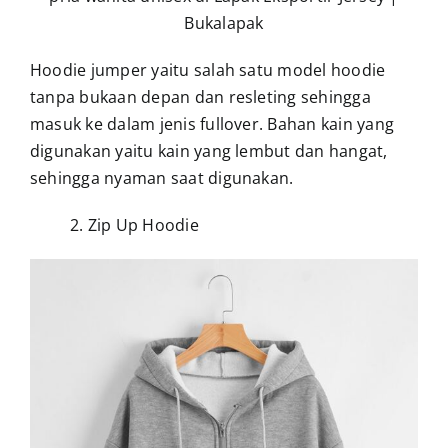
Hoodie jumper yaitu salah satu model hoodie
tanpa bukaan depan dan resleting sehingga
masuk ke dalam jenis fullover.
Bahan kain yang
digunakan yaitu kain yang lembut dan hangat,
sehingga nyaman saat digunakan.
2. Zip Up Hoodie