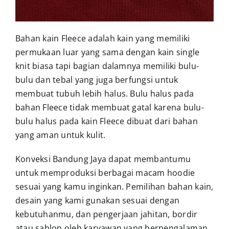
Bahan kain Fleece adalah kain yang memiliki
permukaan luar yang sama dengan kain single
knit biasa tapi bagian dalamnya memiliki bulu-
bulu dan tebal yang juga berfungsi untuk
membuat tubuh lebih halus.
Bulu halus pada
bahan Fleece tidak membuat gatal karena bulu-
bulu halus pada kain Fleece dibuat dari bahan
yang aman untuk kulit.
Konveksi Bandung Jaya dapat membantumu
untuk memproduksi berbagai macam hoodie
sesuai yang kamu inginkan.
Pemilihan bahan kain,
desain yang kami gunakan sesuai dengan
kebutuhanmu, dan pengerjaan jahitan, bordir
atau sablon oleh karyawan yang berpengalaman