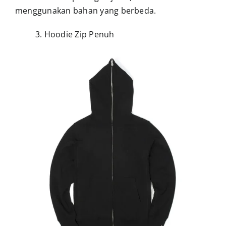
menggunakan bahan yang berbeda.
3. Hoodie Zip Penuh