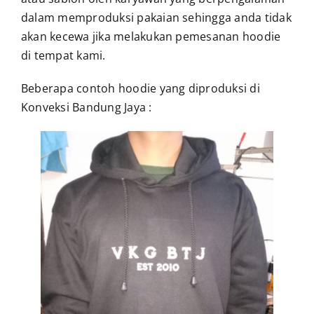
dalam memproduksi pakaian sehingga anda tidak
akan kecewa jika melakukan pemesanan hoodie
di tempat kami.
Beberapa contoh hoodie yang diproduksi di
Konveksi Bandung Jaya :