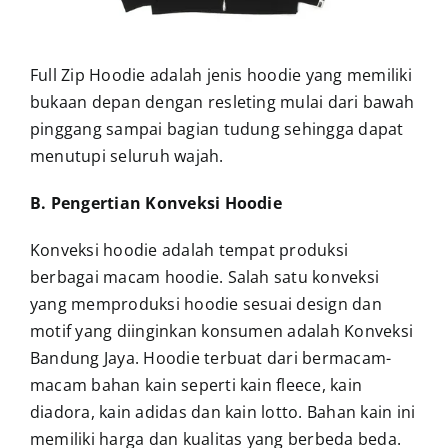
Full Zip Hoodie adalah jenis hoodie yang memiliki
bukaan depan dengan resleting mulai dari bawah
pinggang sampai bagian tudung sehingga dapat
menutupi seluruh wajah.
B. Pengertian Konveksi Hoodie
Konveksi hoodie adalah tempat produksi
berbagai macam hoodie.
Salah satu konveksi
yang memproduksi hoodie sesuai design dan
motif yang diinginkan konsumen adalah
Konveksi
Bandung Jaya.
Hoodie terbuat dari bermacam-
macam bahan kain seperti kain fleece, kain
diadora, kain adidas dan kain lotto.
Bahan kain ini
memiliki harga dan kualitas yang berbeda beda.