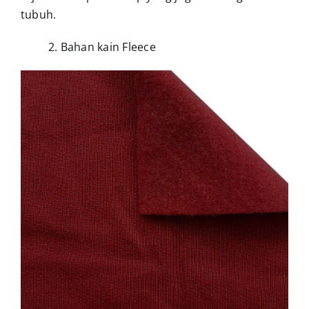
tubuh.
2. Bahan kain Fleece