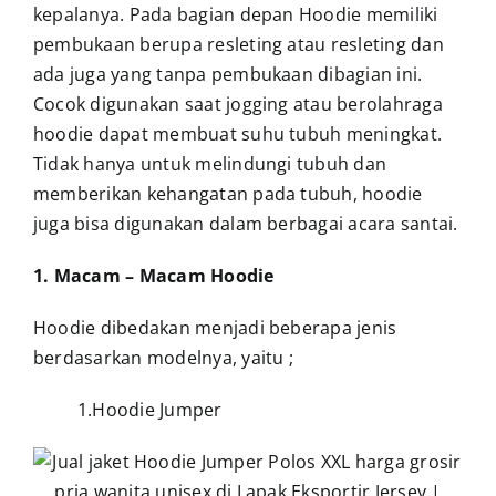
kepalanya.
Pada bagian depan Hoodie memiliki
pembukaan berupa resleting atau resleting dan
ada juga yang tanpa pembukaan dibagian ini.
Cocok d
igunakan saat jogging atau berolahraga
hoodie dapat membuat suhu tubuh meningkat.
Tidak hanya untuk melindungi tubuh dan
memberikan kehangatan pada tubuh, hoodie
juga bisa digunakan dalam berbagai acara santai.
1. Macam – Macam Hoodie
Hoodie dibedakan menjadi beberapa jenis
berdasarkan modelnya, yaitu ;
1.Hoodie Jumper