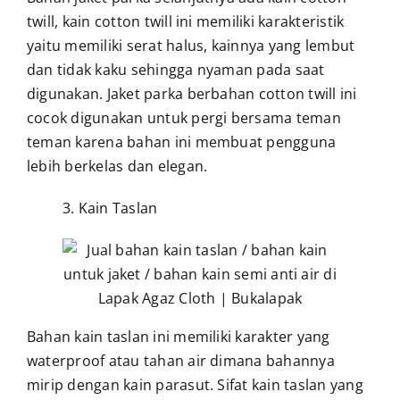
twill, kain cotton twill ini memiliki karakteristik
yaitu memiliki serat halus, kainnya yang lembut
dan tidak kaku sehingga nyaman pada saat
digunakan. Jaket parka berbahan cotton twill ini
cocok digunakan untuk pergi bersama teman
teman karena bahan ini membuat pengguna
lebih berkelas dan elegan.
3. Kain Taslan
Bahan kain taslan ini memiliki karakter yang
waterproof atau tahan air dimana bahannya
mirip dengan kain parasut. Sifat kain taslan yang