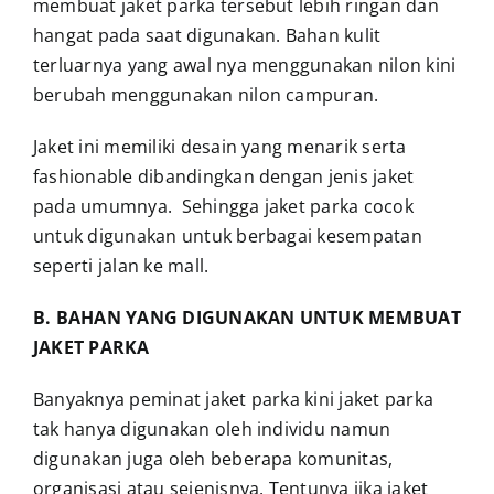
membuat jaket parka tersebut lebih ringan dan
hangat pada saat digunakan. Bahan kulit
terluarnya yang awal nya menggunakan nilon kini
berubah menggunakan nilon campuran.
Jaket ini memiliki desain yang menarik serta
fashionable dibandingkan dengan jenis jaket
pada umumnya. Sehingga jaket parka cocok
untuk digunakan untuk berbagai kesempatan
seperti jalan ke mall.
B. BAHAN YANG DIGUNAKAN UNTUK MEMBUAT
JAKET PARKA
Banyaknya peminat jaket parka kini jaket parka
tak hanya digunakan oleh individu namun
digunakan juga oleh beberapa komunitas,
organisasi atau sejenisnya. Tentunya jika jaket