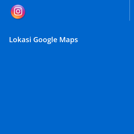
Lokasi Google Maps