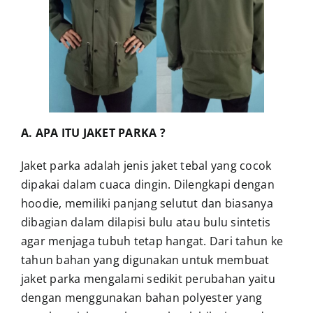
A. APA ITU JAKET PARKA ?
Jaket parka adalah jenis jaket tebal yang cocok
dipakai dalam cuaca dingin. Dilengkapi dengan
hoodie, memiliki panjang selutut dan biasanya
dibagian dalam dilapisi bulu atau bulu sintetis
agar menjaga tubuh tetap hangat. Dari tahun ke
tahun bahan yang digunakan untuk membuat
jaket parka mengalami sedikit perubahan yaitu
dengan menggunakan bahan polyester yang