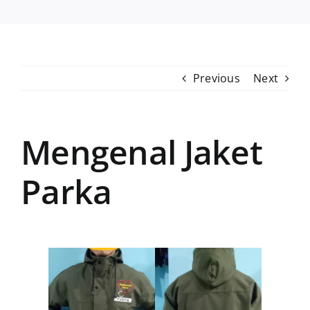
Previous
Next
Mengenal Jaket
Parka