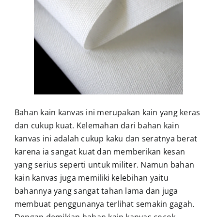
Bahan kain kanvas ini merupakan kain yang keras
dan cukup kuat. Kelemahan dari bahan kain
kanvas ini adalah cukup kaku dan seratnya berat
karena ia sangat kuat dan memberikan kesan
yang serius seperti untuk militer. Namun bahan
kain kanvas juga memiliki kelebihan yaitu
bahannya yang sangat tahan lama dan juga
membuat penggunanya terlihat semakin gagah.