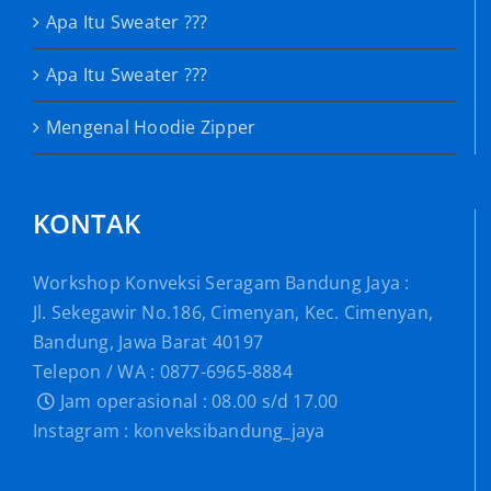
Apa Itu Sweater ???
Apa Itu Sweater ???
Mengenal Hoodie Zipper
KONTAK
Workshop Konveksi Seragam Bandung Jaya :
Jl. Sekegawir No.186, Cimenyan, Kec. Cimenyan,
Bandung, Jawa Barat 40197
Telepon / WA : 0877-6965-8884
Jam operasional : 08.00 s/d 17.00
Instagram : konveksibandung_jaya