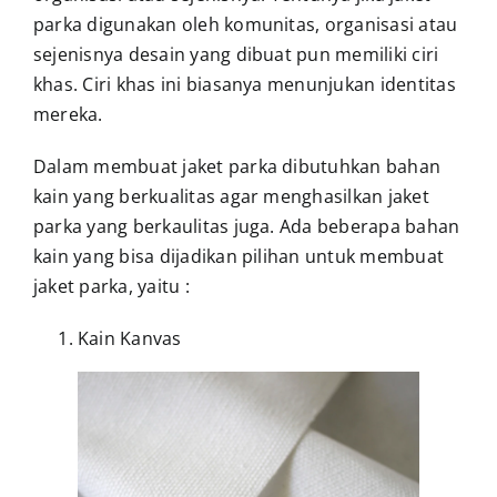
parka digunakan oleh komunitas, organisasi atau
sejenisnya desain yang dibuat pun memiliki ciri
khas. Ciri khas ini biasanya menunjukan identitas
mereka.
Dalam membuat jaket parka dibutuhkan bahan
kain yang berkualitas agar menghasilkan jaket
parka yang berkaulitas juga. Ada beberapa bahan
kain yang bisa dijadikan pilihan untuk membuat
jaket parka, yaitu :
Kain Kanvas